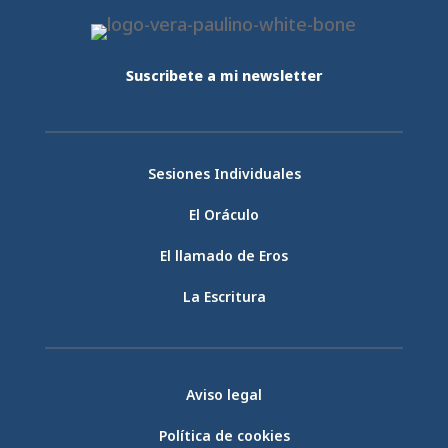
Suscribete a mi newsletter
Sesiones Individuales
El Oráculo
El llamado de Eros
La Escritura
Aviso legal
Política de cookies