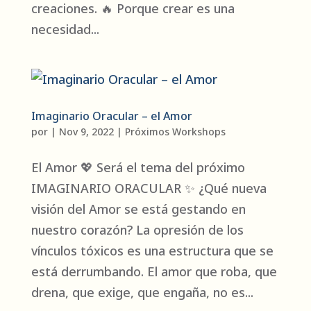
creaciones. 🔥 Porque crear es una
necesidad...
Imaginario Oracular – el Amor
por
|
Nov 9, 2022
|
Próximos Workshops
El Amor 💖 Será el tema del próximo
IMAGINARIO ORACULAR ✨ ¿Qué nueva
visión del Amor se está gestando en
nuestro corazón? La opresión de los
vínculos tóxicos es una estructura que se
está derrumbando. El amor que roba, que
drena, que exige, que engaña, no es...