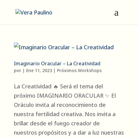
Imaginario Oracular – La Creatividad
por
|
Ene 11, 2023
|
Próximos Workshops
La Creatividad 🔥 Será el tema del
próximo IMAGINARIO ORACULAR ✨ El
Oráculo invita al reconocimiento de
nuestra fertilidad creativa. Nos invita a
brillar desde el fuego creador de
nuestros propósitos y a dar a luz nuestras