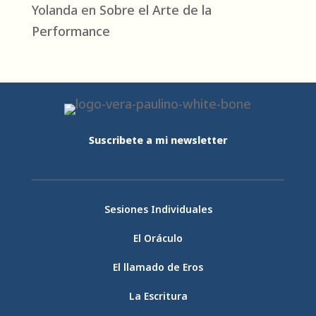
Yolanda
en
Sobre el Arte de la
Performance
Suscribete a mi newsletter
Sesiones Individuales
El Oráculo
El llamado de Eros
La Escritura