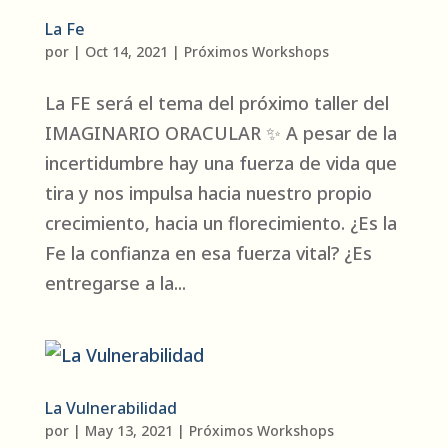
La Fe
por
|
Oct 14, 2021
|
Próximos Workshops
La FE será el tema del próximo taller del
IMAGINARIO ORACULAR ✨ A pesar de la
incertidumbre hay una fuerza de vida que
tira y nos impulsa hacia nuestro propio
crecimiento, hacia un florecimiento. ¿Es la
Fe la confianza en esa fuerza vital? ¿Es
entregarse a la...
La Vulnerabilidad
por
|
May 13, 2021
|
Próximos Workshops