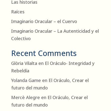
Las historias
Raíces
Imaginario Oracular – el Cuervo
Imaginario Oracular – La Autenticidad y el
Colectivo
Recent Comments
Glòria Vilalta
en
El Oráculo- Integridad y
Rebeldía
Yolanda Game
en
El Oráculo, Crear el
futuro del mundo
Mercè Alegre
en
El Oráculo, Crear el
futuro del mundo