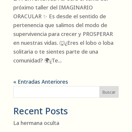
próximo taller del IMAGINARIO
ORACULAR ✨ Es desde el sentido de
pertenencia que salimos del modo de
supervivencia para crecer y PROSPERAR
en nuestras vidas. 🐺¿Eres el lobo o loba
solitaria o te sientes parte de una
comunidad? 🌍¿Te...
« Entradas Anteriores
Buscar
Recent Posts
La hermana oculta