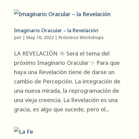
Imaginario Oracular – la Revelación
por
|
May 10, 2022
|
Próximos Workshops
LA REVELACIÓN 🌞 Será el tema del
próximo Imaginario Oracular ✨ Para que
haya una Revelación tiene de darse un
cambio de Percepción. La integración de
una nueva mirada, la reprogramación de
una vieja creencia. La Revelación es una
gracia, es algo que sucede, pero el...