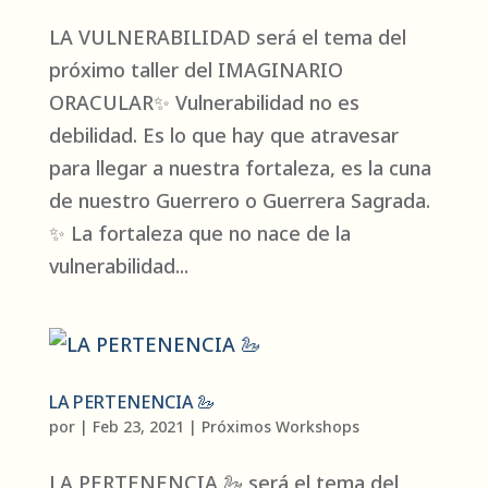
LA VULNERABILIDAD será el tema del
próximo taller del IMAGINARIO
ORACULAR✨ Vulnerabilidad no es
debilidad. Es lo que hay que atravesar
para llegar a nuestra fortaleza, es la cuna
de nuestro Guerrero o Guerrera Sagrada.
✨ La fortaleza que no nace de la
vulnerabilidad...
LA PERTENENCIA 🦢
por
|
Feb 23, 2021
|
Próximos Workshops
LA PERTENENCIA 🦢 será el tema del